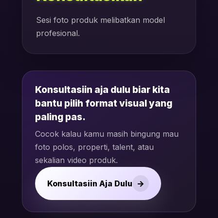
Sesi foto produk melibatkan model
profesional.
Konsultasiin aja dulu biar kita
bantu pilih format visual yang
paling pas.
Cocok kalau kamu masih bingung mau
foto polos, properti, talent, atau
sekalian video produk.
->
Konsultasiin Aja Dulu
TENTANG KAMI