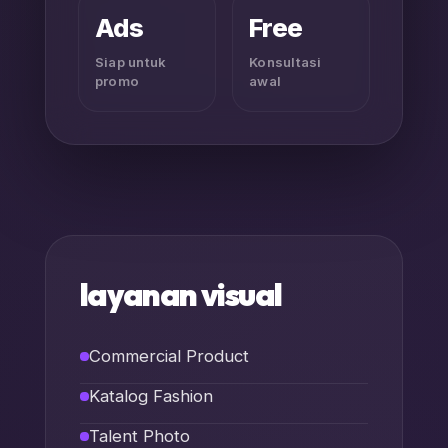
Ads
Free
Siap untuk
Konsultasi
promo
awal
layanan visual
Commercial Product
Katalog Fashion
Talent Photo