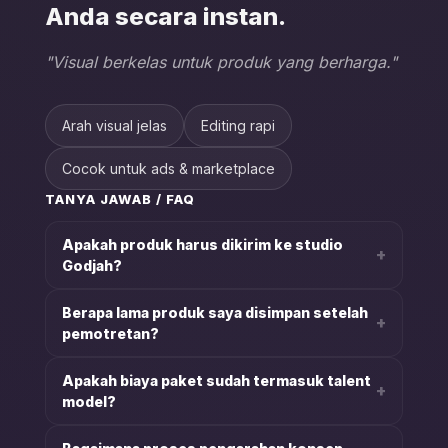
Anda secara instan.
"Visual berkelas untuk produk yang berharga."
Arah visual jelas
Editing rapi
Cocok untuk ads & marketplace
TANYA JAWAB / FAQ
Apakah produk harus dikirim ke studio
+
Godjah?
Berapa lama produk saya disimpan setelah
+
pemotretan?
Apakah biaya paket sudah termasuk talent
+
model?