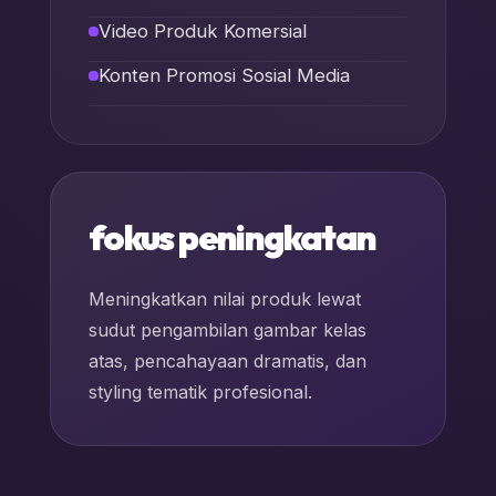
Video Produk Komersial
Konten Promosi Sosial Media
fokus peningkatan
Meningkatkan nilai produk lewat
sudut pengambilan gambar kelas
atas, pencahayaan dramatis, dan
styling tematik profesional.